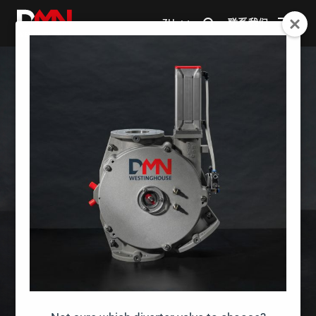
联系我们
ZH