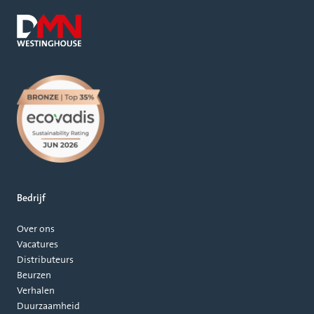
Bedrijf
Over ons
Vacatures
Distributeurs
Beurzen
Verhalen
Duurzaamheid