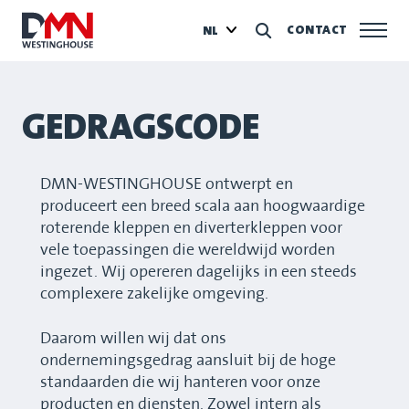
CONTACT
NL
GEDRAGSCODE
DMN-WESTINGHOUSE ontwerpt en
produceert een breed scala aan hoogwaardige
roterende kleppen en diverterkleppen voor
vele toepassingen die wereldwijd worden
ingezet. Wij opereren dagelijks in een steeds
complexere zakelijke omgeving.
Daarom willen wij dat ons
ondernemingsgedrag aansluit bij de hoge
standaarden die wij hanteren voor onze
producten en diensten. Zowel intern als