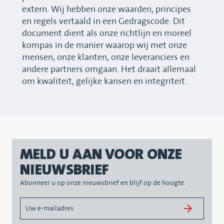
extern. Wij hebben onze waarden, principes
en regels vertaald in een Gedragscode. Dit
document dient als onze richtlijn en moreel
kompas in de manier waarop wij met onze
mensen, onze klanten, onze leveranciers en
andere partners omgaan. Het draait allemaal
om kwaliteit, gelijke kansen en integriteit.
MELD U AAN VOOR ONZE
NIEUWSBRIEF
Abonneer u op onze nieuwsbrief en blijf op de hoogte.