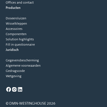
Offices and contact
Producten
Doseersluizen
Wisselkleppen
Accessoires
Componenten
Solution highlights
Fill in questionnaire
Juridisch
Gegevensbescherming
Algemene voorwaarden
Gedragscode
Wetgeving
© DMN-WESTINGHOUSE 2026