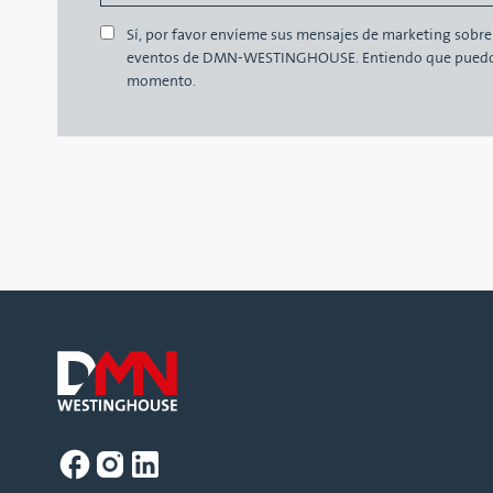
Sí, por favor envíeme sus mensajes de marketing sobre 
eventos de DMN-WESTINGHOUSE. Entiendo que puedo 
momento.