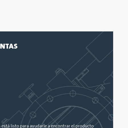
ENTAS
está listo para ayudarle a encontrar el producto