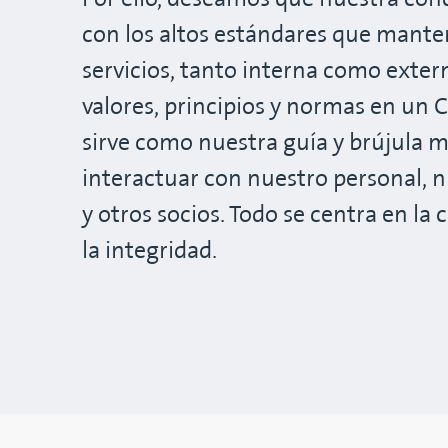
con los altos estándares que mant
servicios, tanto interna como ext
valores, principios y normas en un
sirve como nuestra guía y brújula 
interactuar con nuestro personal, n
y otros socios. Todo se centra en la 
la integridad.