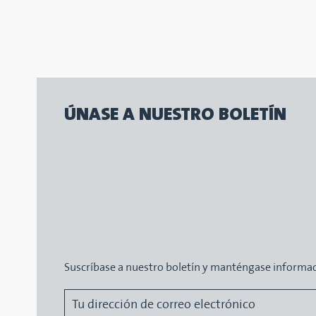
ÚNASE A NUESTRO BOLETÍN
Suscríbase a nuestro boletín y manténgase informa