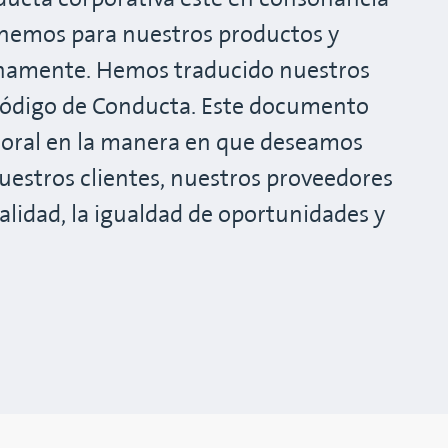
enemos para nuestros productos y
ernamente. Hemos traducido nuestros
 Código de Conducta. Este documento
moral en la manera en que deseamos
uestros clientes, nuestros proveedores
calidad, la igualdad de oportunidades y