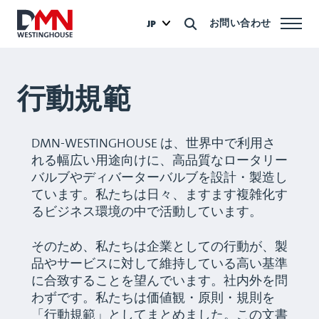
お問い合わせ
JP
行動規範
DMN-WESTINGHOUSE は、世界中で利用さ
れる幅広い用途向けに、高品質なロータリー
バルブやディバーターバルブを設計・製造し
ています。私たちは日々、ますます複雑化す
るビジネス環境の中で活動しています。
そのため、私たちは企業としての行動が、製
品やサービスに対して維持している高い基準
に合致することを望んでいます。社内外を問
わずです。私たちは価値観・原則・規則を
「行動規範」としてまとめました。この文書