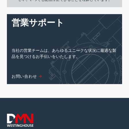
営業サポート
当社の営業チームは、あらゆるユニークな状況に最適な製
品を見つけるお手伝いをいたします。
お問い合わせ