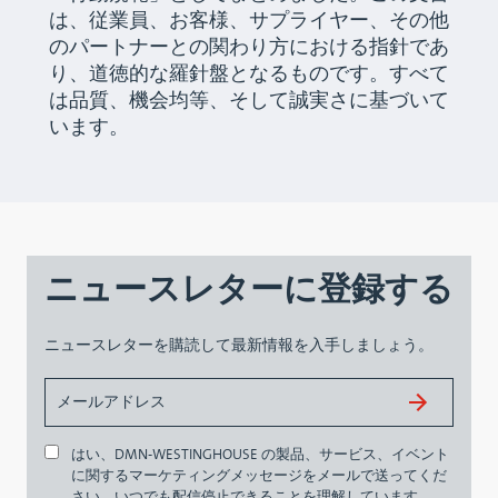
は、従業員、お客様、サプライヤー、その他
のパートナーとの関わり方における指針であ
り、道徳的な羅針盤となるものです。すべて
は品質、機会均等、そして誠実さに基づいて
います。
ニュースレターに登録する
ニュースレターを購読して最新情報を入手しましょう。
はい、DMN-WESTINGHOUSE の製品、サービス、イベント
に関するマーケティングメッセージをメールで送ってくだ
さい。いつでも配信停止できることを理解しています。