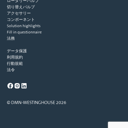
ロータリーバルブ
切り替えバルブ
アクセサリー
コンポーネント
Solution highlights
Fill in questionnaire
法務
データ保護
利用規約
行動規範
法令
© DMN-WESTINGHOUSE 2026