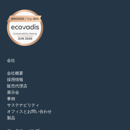
会社
会社概要
採用情報
販売代理店
展示会
事例
サステナビリティ
オフィスとお問い合わせ
製品