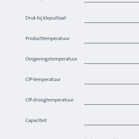
Druk bij klepuitlaat
Producttemperatuur
Omgevingstemperatuur
CIP-temperatuur
CIP-droogtemperatuur
Capaciteit