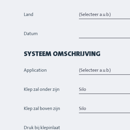
Land
Datum
SYSTEEM OMSCHRIJVING
Application
Klep zal onder zijn
Klep zal boven zijn
Druk bij klepinlaat