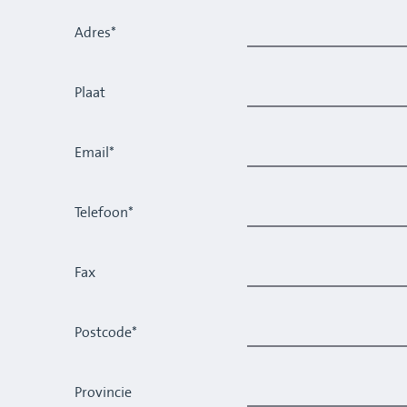
Adres*
Plaat
Email*
Telefoon*
Fax
Postcode*
Provincie