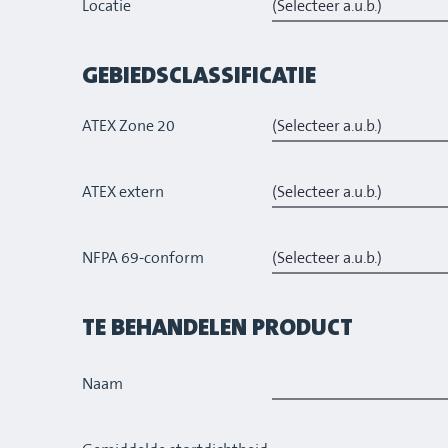
Locatie
GEBIEDSCLASSIFICATIE
ATEX Zone 20
ATEX extern
NFPA 69-conform
TE BEHANDELEN PRODUCT
Naam