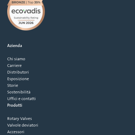
Azienda
Chi siamo
Carriere
Distributori
Esposizione
Storie
Sostenibilità
Uffici e contatti
Prodotti
Rotary Valves
Valvole deviatori
Accessori