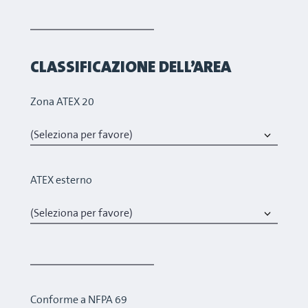
CLASSIFICAZIONE DELL’AREA
Zona ATEX 20
ATEX esterno
Conforme a NFPA 69