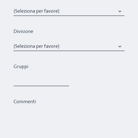
Divisione
Gruppi
Commenti