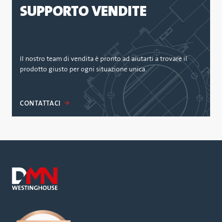
SUPPORTO VENDITE
Il nostro team di vendita è pronto ad aiutarti a trovare il
prodotto giusto per ogni situazione unica.
CONTATTACI