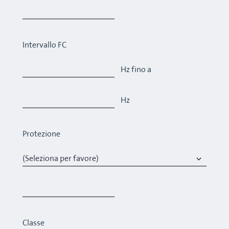
Intervallo FC
Hz fino a
Hz
Protezione
Classe