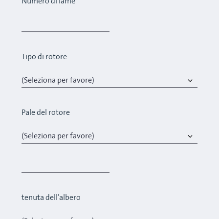
Numero di lame
Tipo di rotore
Pale del rotore
tenuta dell’albero