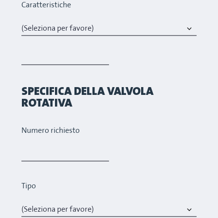
Caratteristiche
SPECIFICA DELLA VALVOLA
ROTATIVA
Numero richiesto
Tipo