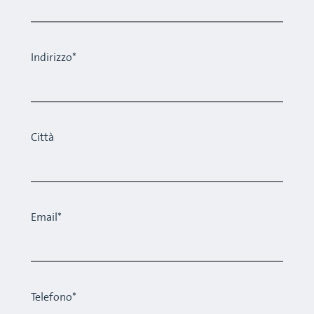
Indirizzo*
Città
Email*
Telefono*