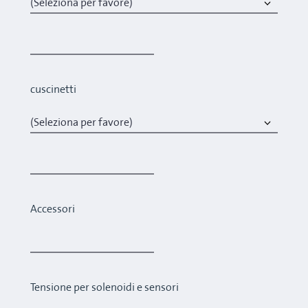
cuscinetti
Accessori
Tensione per solenoidi e sensori