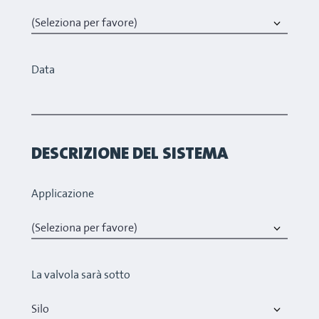
Data
DESCRIZIONE DEL SISTEMA
Applicazione
La valvola sarà sotto