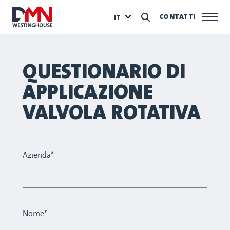
CONTATTI
IT
QUESTIONARIO DI
APPLICAZIONE
VALVOLA ROTATIVA
Azienda*
Nome*