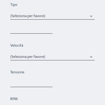
Tipo
Velocità
Tensione
RPM