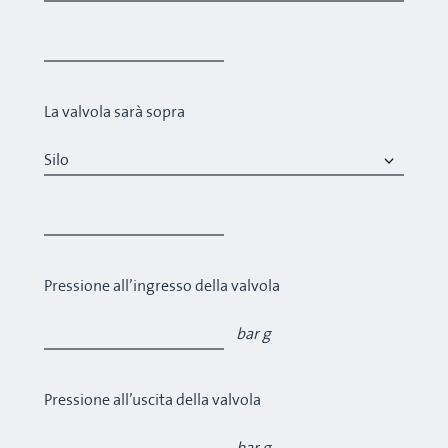
La valvola sarà sopra
Pressione all’ingresso della valvola
bar g
Pressione all’uscita della valvola