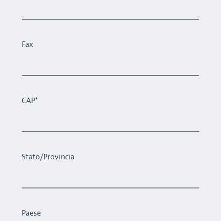
Fax
CAP*
Stato/Provincia
Paese