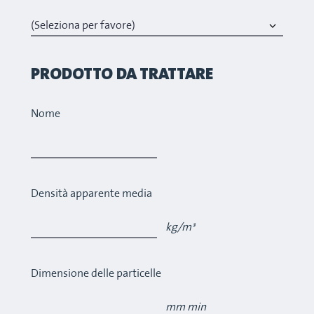
PRODOTTO DA TRATTARE
Nome
Densità apparente media
kg/m³
Dimensione delle particelle
mm min