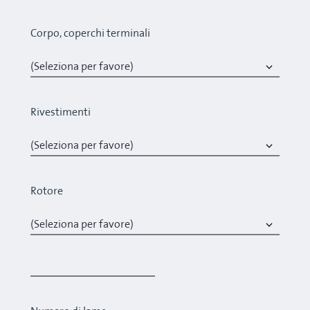
Corpo, coperchi terminali
Rivestimenti
Rotore