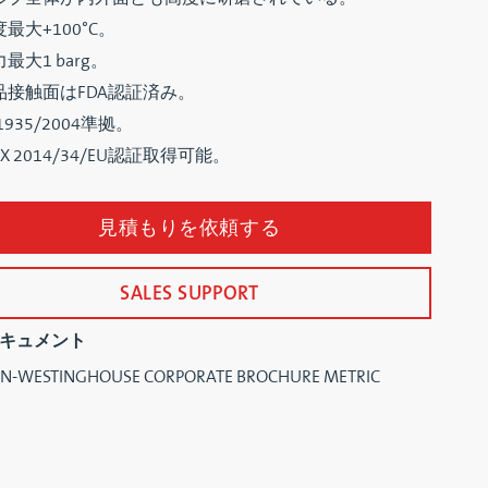
最大+100°C。
最大1 barg。
品接触面はFDA認証済み。
 1935/2004準拠。
EX 2014/34/EU認証取得可能。
見積もりを依頼する
SALES SUPPORT
キュメント
N-WESTINGHOUSE CORPORATE BROCHURE METRIC