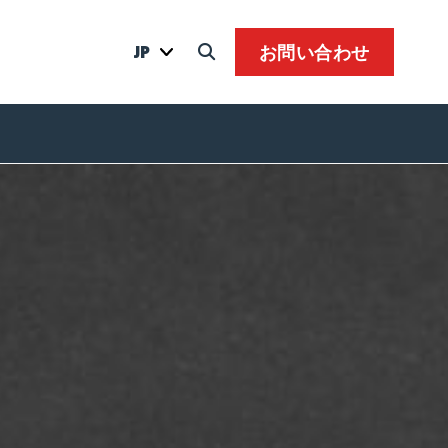
JP
お問い合わせ