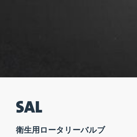
SAL
衛生用ロータリーバルブ