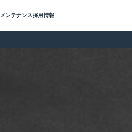
メンテナンス
採用情報