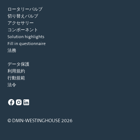
ロータリーバルブ
切り替えバルブ
アクセサリー
コンポーネント
Solution highlights
Fill in questionnaire
法務
データ保護
利用規約
行動規範
法令
© DMN-WESTINGHOUSE 2026