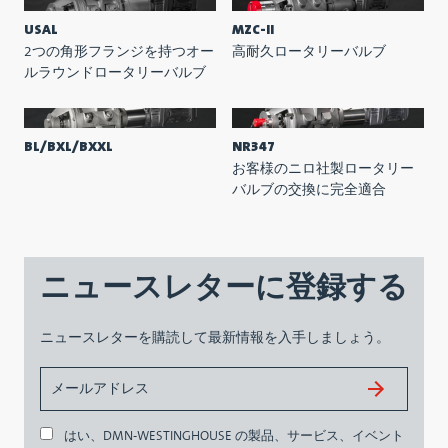
USAL
MZC-II
2つの角形フランジを持つオー
高耐久ロータリーバルブ
ルラウンドロータリーバルブ
BL/BXL/BXXL
NR347
お客様のニロ社製ロータリー
バルブの交換に完全適合
ニュースレターに登録する
ニュースレターを購読して最新情報を入手しましょう。
はい、DMN-WESTINGHOUSE の製品、サービス、イベント