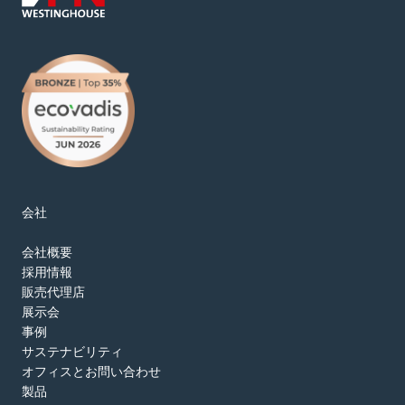
会社
会社概要
採用情報
販売代理店
展示会
事例
サステナビリティ
オフィスとお問い合わせ
製品