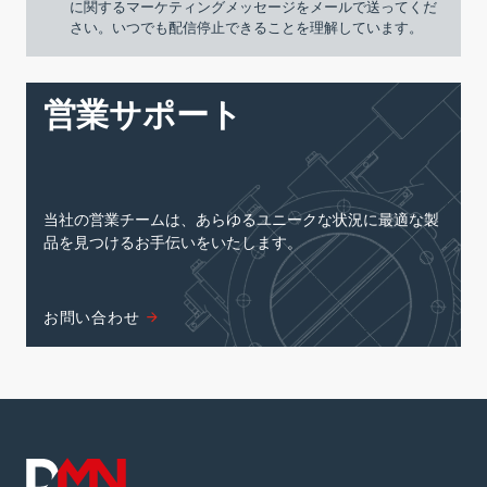
に関するマーケティングメッセージをメールで送ってくだ
さい。いつでも配信停止できることを理解しています。
営業サポート
当社の営業チームは、あらゆるユニークな状況に最適な製
品を見つけるお手伝いをいたします。
お問い合わせ