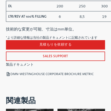
200
250
300
DL
6
8,5
19
LTR/REV AT 100% FILLING
技術的な変更が可能、寸法はmm単位。
*より詳細な情報は当社の製品ドキュメントに記載されています
見積もりを依頼する
SALES SUPPORT
製品ドキュメント
DMN-WESTINGHOUSE CORPORATE BROCHURE METRIC
関連製品