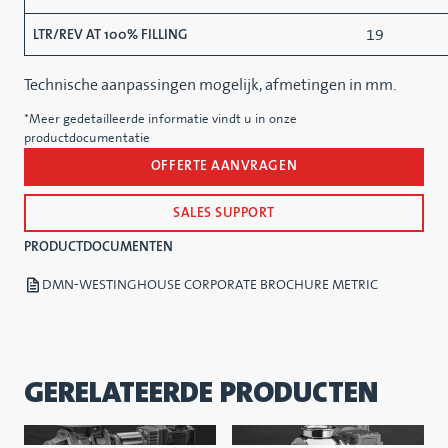
19
LTR/REV AT 100% FILLING
Technische aanpassingen mogelijk, afmetingen in mm.
*Meer gedetailleerde informatie vindt u in onze
productdocumentatie
OFFERTE AANVRAGEN
SALES SUPPORT
PRODUCTDOCUMENTEN
DMN-WESTINGHOUSE CORPORATE BROCHURE METRIC
GERELATEERDE PRODUCTEN