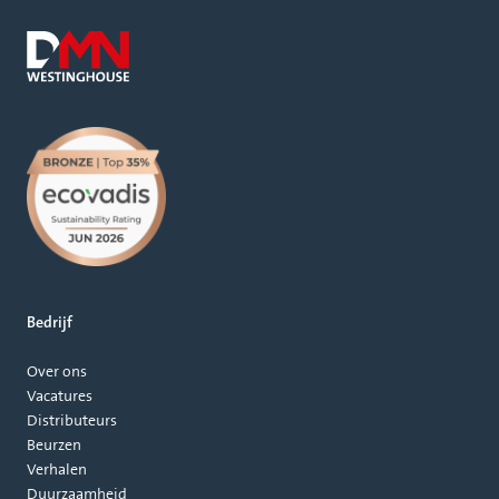
Bedrijf
Over ons
Vacatures
Distributeurs
Beurzen
Verhalen
Duurzaamheid