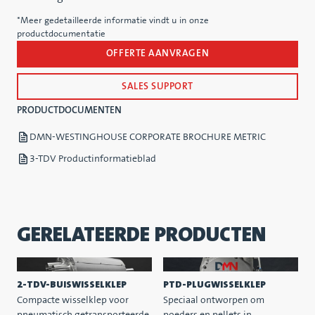
*Meer gedetailleerde informatie vindt u in onze
productdocumentatie
OFFERTE AANVRAGEN
SALES SUPPORT
PRODUCTDOCUMENTEN
DMN-WESTINGHOUSE CORPORATE BROCHURE METRIC
3-TDV Productinformatieblad
GERELATEERDE PRODUCTEN
2-TDV-BUISWISSELKLEP
PTD-PLUGWISSELKLEP
Compacte wisselklep voor
Speciaal ontworpen om