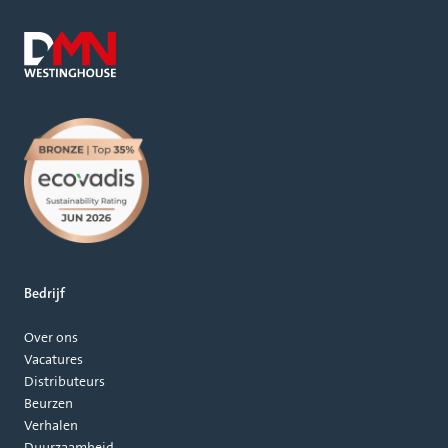
Bedrijf
Over ons
Vacatures
Distributeurs
Beurzen
Verhalen