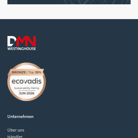
Unternehmen
Über uns
Händler