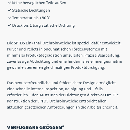
Keine beweglichen Teile außen
Statische Dichtungen
Temperatur bis +80°C
Druck bis 1 barg statische Dichtung
Die SPTDS Einkanal-Drehrohrweiche ist speziell dafür entwickelt,
Pulver und Pellets in pneumatischen Fördersystemen mit
minimaler Produktdegradation umzuleiten. Präzise Bearbeitung,
zuverlässige Abdichtung und eine hindernisfreie Innengeometrie
gewährleisten einen gleichmäßigen Produktdurchgang.
Das benutzerfreundliche und fehlersichere Design ermöglicht
eine schnelle interne Inspektion, Reinigung und – falls
erforderlich – den Austausch der Dichtungen direkt vor Ort. Die
Konstruktion der SPTDS Drehrohrweiche entspricht allen
aktuellen gesetzlichen Anforderungen an die Arbeitssicherheit.
VERFÜGBARE GRÖSSEN*