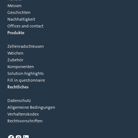
Messen
Geschichten
Nachhaltigkeit
Offices and contact
Produkte
Zellenradschleusen
Weichen
Zubehör
Komponenten
Solution highlights
Fill in questionnaire
Rechtliches
Datenschutz
Allgemeine Bedingungen
Verhaltenskodex
Rechtsvorschriften