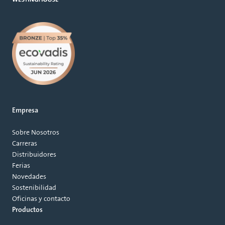
Empresa
Sobre Nosotros
Carreras
Distribuidores
Ferias
Novedades
Sostenibilidad
Oficinas y contacto
Productos