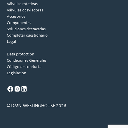
Válvulas rotativas
Válvulas desviadoras
Accesorios
Componentes
Soluciones destacadas
Completar cuestionario
Legal
Data protection
Condiciones Generales
Código de conducta
Legislación
© DMN-WESTINGHOUSE 2026