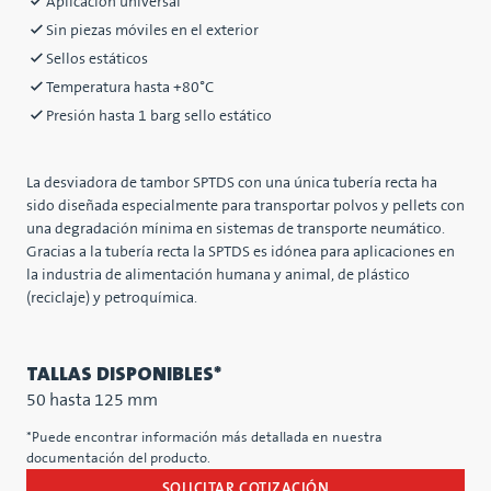
Aplicación universal
Sin piezas móviles en el exterior
Sellos estáticos
Temperatura hasta +80°C
Presión hasta 1 barg sello estático
La desviadora de tambor SPTDS con una única tubería recta ha
sido diseñada especialmente para transportar polvos y pellets con
una degradación mínima en sistemas de transporte neumático.
Gracias a la tubería recta la SPTDS es idónea para aplicaciones en
la industria de alimentación humana y animal, de plástico
(reciclaje) y petroquímica.
TALLAS DISPONIBLES*
50 hasta 125 mm
*Puede encontrar información más detallada en nuestra
documentación del producto.
SOLICITAR COTIZACIÓN