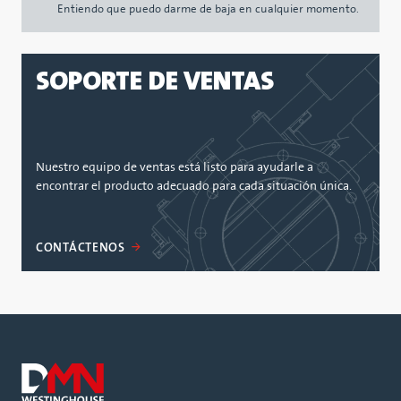
Entiendo que puedo darme de baja en cualquier momento.
SOPORTE DE VENTAS
Nuestro equipo de ventas está listo para ayudarle a
encontrar el producto adecuado para cada situación única.
CONTÁCTENOS