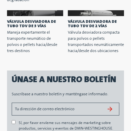
degradación
VÁLVULA DESVIADORA DE
VÁLVULA DESVIADORA DE
TUBO TDV DE 3 VÍAS
TUBO TDV DE 2 VÍAS
Maneja expertamente el
Válvula desviadora compacta
transporte neumático de
para polvos o pellets
polvos o pellets hacia/desde
transportados neumáticamente
tres destinos
hacia/desde dos ubicaciones
ÚNASE A NUESTRO BOLETÍN
Suscríbase a nuestro boletín y manténgase informado.
Sí, por favor envíeme sus mensajes de marketing sobre
productos, servicios y eventos de DMN-WESTINGHOUSE.