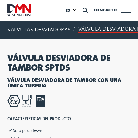
CONTACTO
ES
VÁLVULA DESVIADORA 
VÁLVULAS DESVIADORAS
VÁLVULA DESVIADORA DE
TAMBOR SPTDS
VÁLVULA DESVIADORA DE TAMBOR CON UNA
ÚNICA TUBERÍA
CARACTERISTICAS DEL PRODUCTO
Solo para desvío