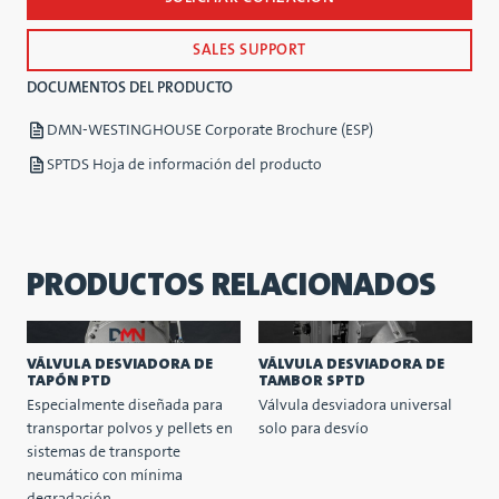
SALES SUPPORT
DOCUMENTOS DEL PRODUCTO
DMN-WESTINGHOUSE Corporate Brochure (ESP)
SPTDS Hoja de información del producto
PRODUCTOS RELACIONADOS
VÁLVULA DESVIADORA DE
VÁLVULA DESVIADORA DE
TAPÓN PTD
TAMBOR SPTD
Especialmente diseñada para
Válvula desviadora universal
transportar polvos y pellets en
solo para desvío
sistemas de transporte
neumático con mínima