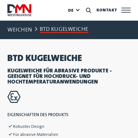
KONTAKT
DE
BTD KUGELWEICHE
WEICHEN
BTD KUGELWEICHE
KUGELWEICHE FÜR ABRASIVE PRODUKTE -
GEEIGNET FÜR HOCHDRUCK- UND
HOCHTEMPERATURANWENDUNGEN
EIGENSCHAFTEN DES PRODUKTS
Robustes Design
Für abrasive Materialien