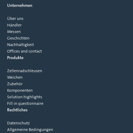
Unternehmen
Über uns
Händler
Messen
Geschichten
Nachhaltigkeit
Offices and contact
Produkte
Zellenradschleusen
Weichen
Zubehör
Komponenten
Solution highlights
Fill in questionnaire
Rechtliches
Datenschutz
Allgemeine Bedingungen