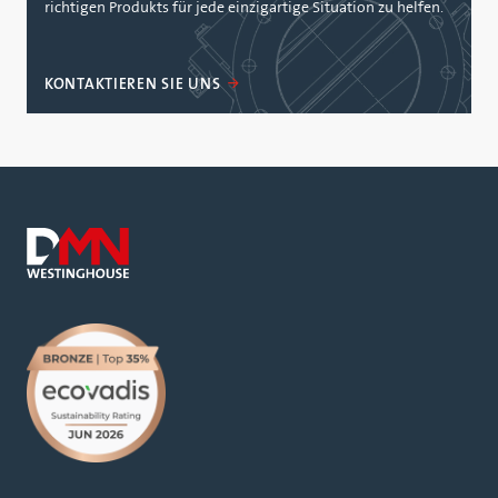
richtigen Produkts für jede einzigartige Situation zu helfen.
KONTAKTIEREN SIE UNS