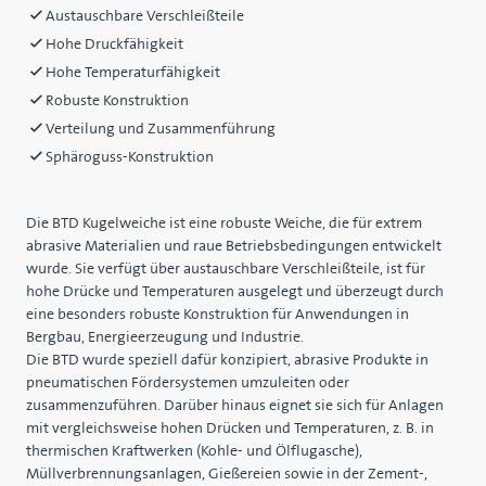
Austauschbare Verschleißteile
Hohe Druckfähigkeit
Hohe Temperaturfähigkeit
Robuste Konstruktion
Verteilung und Zusammenführung
Sphäroguss-Konstruktion
Die BTD Kugelweiche ist eine robuste Weiche, die für extrem
abrasive Materialien und raue Betriebsbedingungen entwickelt
wurde. Sie verfügt über austauschbare Verschleißteile, ist für
hohe Drücke und Temperaturen ausgelegt und überzeugt durch
eine besonders robuste Konstruktion für Anwendungen in
Bergbau, Energieerzeugung und Industrie.
Die BTD wurde speziell dafür konzipiert, abrasive Produkte in
pneumatischen Fördersystemen umzuleiten oder
zusammenzuführen. Darüber hinaus eignet sie sich für Anlagen
mit vergleichsweise hohen Drücken und Temperaturen, z. B. in
thermischen Kraftwerken (Kohle- und Ölflugasche),
Müllverbrennungsanlagen, Gießereien sowie in der Zement-,