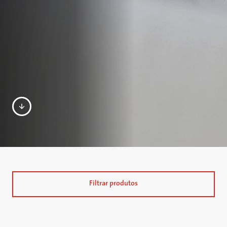
Filtrar produtos