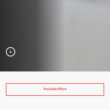
Produkte filtern