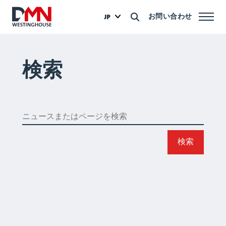
お問い合わせ
JP
検索