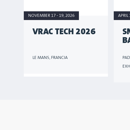
NOVEMBER 17 - 19, 2026
APRIL 
VRAC TECH 2026
S
B
LE MANS, FRANCIA
PAD
EXH