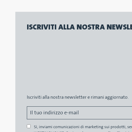
ISCRIVITI ALLA NOSTRA NEWSL
Iscriviti alla nostra newsletter e rimani aggiornato.
Sì, inviami comunicazioni di marketing sui prodotti, s