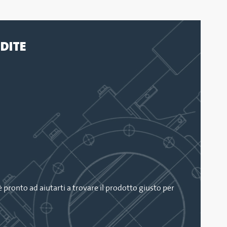
DITE
è pronto ad aiutarti a trovare il prodotto giusto per