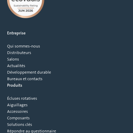
Entreprise
Qui sommes‑nous
Distributeurs
Salons
Actualités
Développement durable
Bureaux et contacts
Produits
Écluses rotatives
Aiguillages
Accessoires
Composants
Solutions clés
Répondre au questionnaire