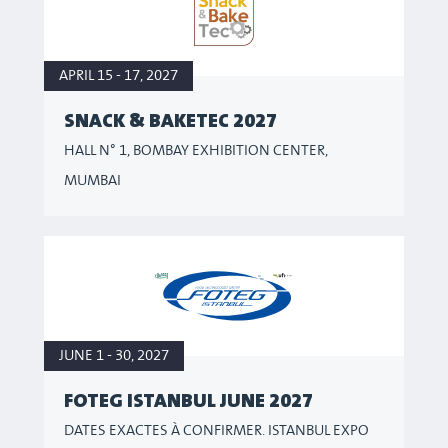
APRIL 15 - 17, 2027
SNACK & BAKETEC 2027
HALL N° 1, BOMBAY EXHIBITION CENTER,
MUMBAI
JUNE 1 - 30, 2027
FOTEG ISTANBUL JUNE 2027
DATES EXACTES À CONFIRMER. ISTANBUL EXPO