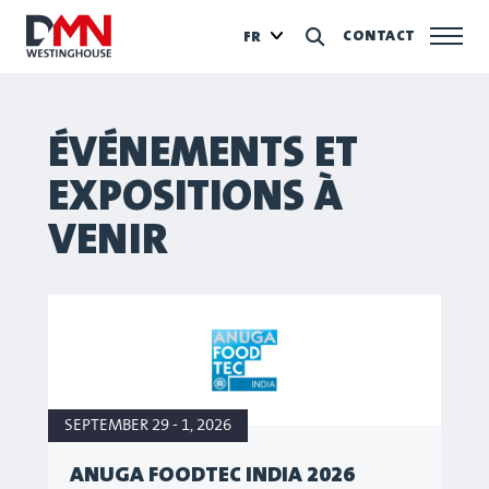
CONTACT
FR
ÉVÉNEMENTS ET
EXPOSITIONS À
VENIR
SEPTEMBER 29 - 1, 2026
ANUGA FOODTEC INDIA 2026