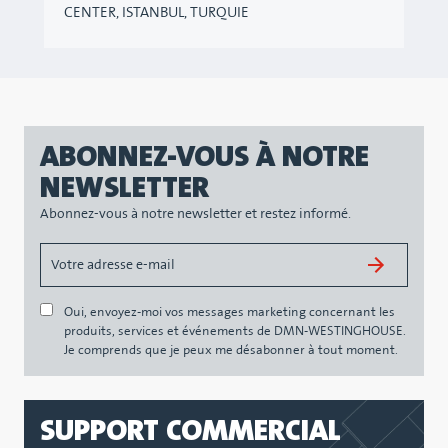
CENTER, ISTANBUL, TURQUIE
ABONNEZ-VOUS À NOTRE
NEWSLETTER
Abonnez-vous à notre newsletter et restez informé.
Oui, envoyez-moi vos messages marketing concernant les
produits, services et événements de DMN-WESTINGHOUSE.
Je comprends que je peux me désabonner à tout moment.
SUPPORT COMMERCIAL