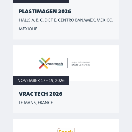
PLASTIMAGEN 2026
HALLS A, B, C, D ET E, CENTRO BANAMEX, MEXICO,
MEXIQUE
NOVEMBER 17 - 19, 2026
VRAC TECH 2026
LE MANS, FRANCE