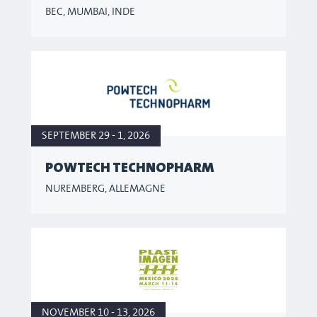
BEC, MUMBAI, INDE
SEPTEMBER 29 - 1, 2026
POWTECH TECHNOPHARM
NUREMBERG, ALLEMAGNE
NOVEMBER 10 - 13, 2026