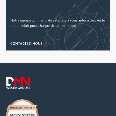
Notre équipe commerciale est prête à vous aider à trouver le
bon produit pour chaque situation unique.
CONTACTEZ-NOUS