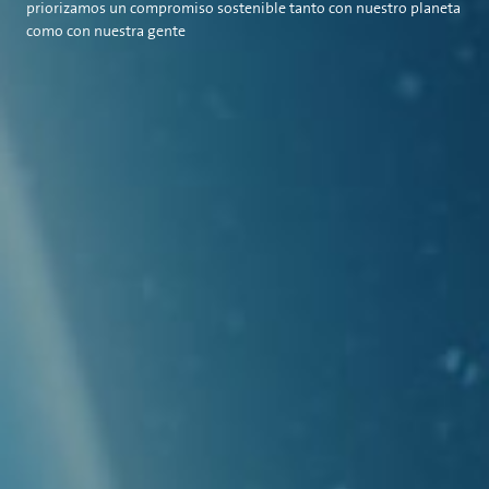
priorizamos un compromiso sostenible tanto con nuestro planeta
como con nuestra gente