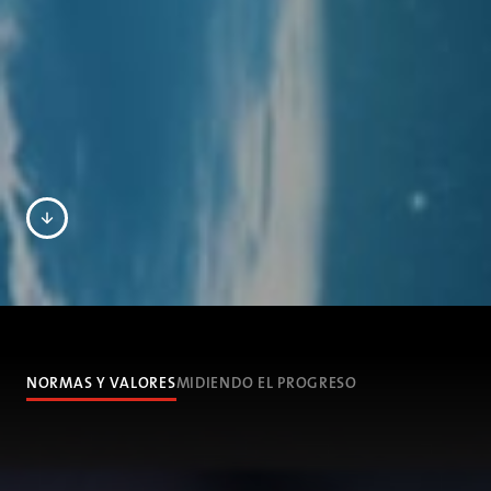
NORMAS Y VALORES
MIDIENDO EL PROGRESO