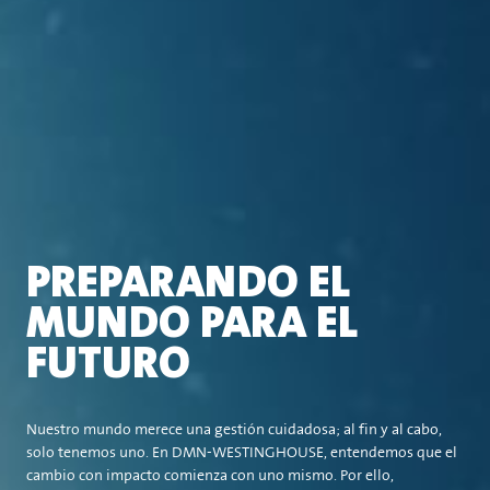
PREPARANDO EL
MUNDO PARA EL
FUTURO
Nuestro mundo merece una gestión cuidadosa; al fin y al cabo,
solo tenemos uno. En DMN-WESTINGHOUSE, entendemos que el
cambio con impacto comienza con uno mismo. Por ello,