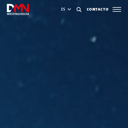
CONTACTO
ES