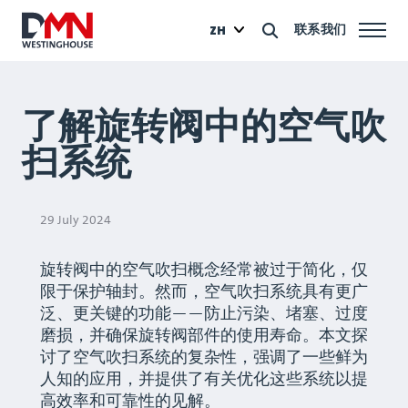
联系我们
ZH
了解旋转阀中的空气吹
扫系统
29 July 2024
旋转阀中的空气吹扫概念经常被过于简化，仅
限于保护轴封。然而，空气吹扫系统具有更广
泛、更关键的功能——防止污染、堵塞、过度
磨损，并确保旋转阀部件的使用寿命。本文探
讨了空气吹扫系统的复杂性，强调了一些鲜为
人知的应用，并提供了有关优化这些系统以提
高效率和可靠性的见解。