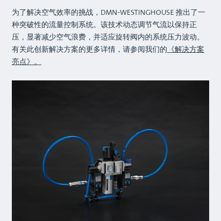
为了解决空气效率的挑战，DMN-WESTINGHOUSE 推出了一
种突破性的流量控制系统。该技术动态调节气流以保持正
压，显著减少空气浪费，并适应旋转阀内的系统压力波动。
有关此创新解决方案的更多详情，请参阅我们的
《解决方案
亮点》。