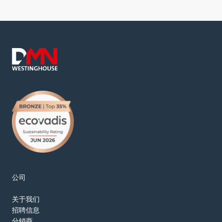
公司
关于我们
招聘信息
分销商