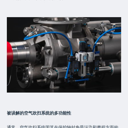
被误解的空气吹扫系统的多功能性
通常，空气吹扫系统因其在保护轴封免受污染和磨损方面的