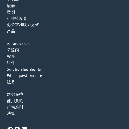
展会
案例
可持续发展
办公室和联系方式
产品
Rotary valves
分流阀
配件
组件
Solution highlights
Fill in questionnaire
法务
数据保护
使用条款
行为准则
法规