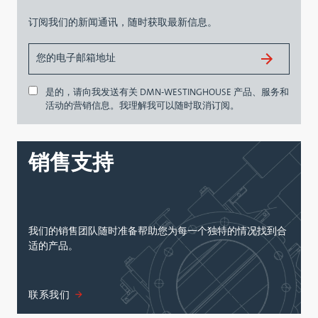
订阅我们的新闻通讯，随时获取最新信息。
是的，请向我发送有关 DMN-WESTINGHOUSE 产品、服务和
活动的营销信息。我理解我可以随时取消订阅。
销售支持
我们的销售团队随时准备帮助您为每一个独特的情况找到合
适的产品。
联系我们