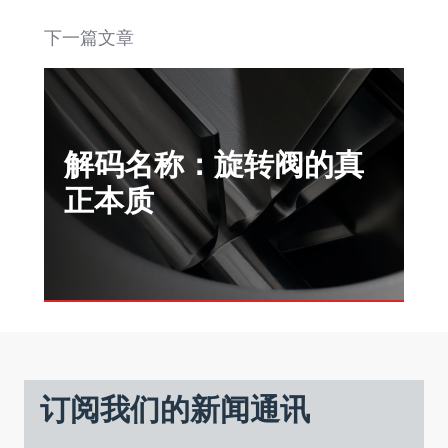
下一篇文章
解码名称：旋转阀的真
正本质
订阅我们的新闻通讯