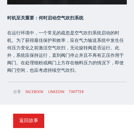
时机至关重要：何时启动空气吹扫系统
在运行环境中，一个常见的疏忽是空气吹扫系统启动的时
机。为了获得最佳保护和效率，应在气力输送系统中发生任
何压力变化之前激活空气吹扫，无论旋转阀是否运行。此
外，系统应保持运行，直到阀门停止并且不再有正压作用于
阀门。在处理细粉或阀门上方存在物料压力的情况下，即使
阀门空闲，也应考虑持续空气吹扫。
分享
FACEBOOK
LINKEDIN
TWITTER
返回故事