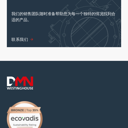
我们的销售团队随时准备帮助您为每一个独特的情况找到合
适的产品。
联系我们