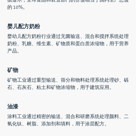
据显示，全球食品和农业部门的价值相当于国内生产总值
的 10%。
婴儿配方奶粉
婴幼儿配方奶粉行业通过无菌输送、混合和搅拌系统处理
奶粉、乳糖、维生素、矿物质和蛋白质浓缩物，用于营养
产品。
矿物
矿物工业通过重型输送、筛分和物料处理系统处理砂、砾
石、石灰石、粘土和矿物浓缩物，用于建筑应用。
油漆
涂料工业通过精密的输送、混合和研磨系统处理颜料、二
氧化钛、树脂、添加剂和填料，用于涂层配方。