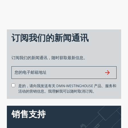
订阅我们的新闻通讯
订阅我们的新闻通讯，随时获取最新信息。
是的，请向我发送有关 DMN-WESTINGHOUSE 产品、服务和
活动的营销信息。我理解我可以随时取消订阅。
销售支持