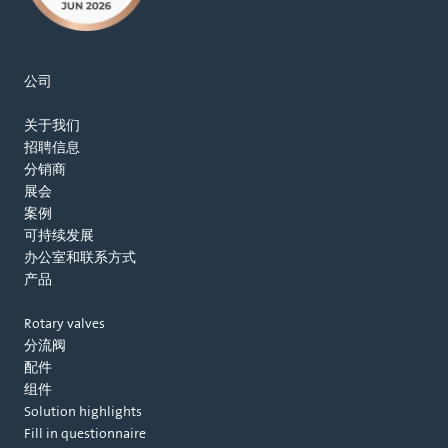
公司
关于我们
招聘信息
分销商
展会
案例
可持续发展
办公室和联系方式
产品
Rotary valves
分流阀
配件
组件
Solution highlights
Fill in questionnaire