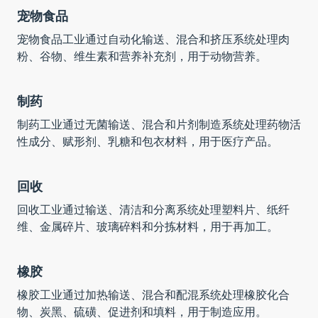
宠物食品
宠物食品工业通过自动化输送、混合和挤压系统处理肉
粉、谷物、维生素和营养补充剂，用于动物营养。
制药
制药工业通过无菌输送、混合和片剂制造系统处理药物活
性成分、赋形剂、乳糖和包衣材料，用于医疗产品。
回收
回收工业通过输送、清洁和分离系统处理塑料片、纸纤
维、金属碎片、玻璃碎料和分拣材料，用于再加工。
橡胶
橡胶工业通过加热输送、混合和配混系统处理橡胶化合
物、炭黑、硫磺、促进剂和填料，用于制造应用。