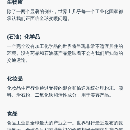
生物质
除了一两个显著的例外，世界上几乎每一个工业化国家都
承认我们正面临全球变暖问题。
(石油）化学品
一个完全没有加工化学品的世界将呈现非常不适宜居住的
环境。没有药品和石油基产品意味着不会有我们所知道的
交通运输。
化妆品
化妆品生产行业通过受控的混合和输送系统处理粉末、颜
料、滑石粉、二氧化钛和活性成分，用于美容产品。
食品
食品工业是全球最大的产业之一。世界银行最近发布的数