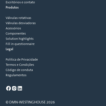
Escritórios e contato
Produtos
Válvulas rotativas
Válvulas desviadoras
Acessórios
Componentes
Solution highlights
Fill in questionnaire
Legal
Política de Privacidade
Termos e Condições
Código de conduta
Regulamentos
© DMN-WESTINGHOUSE 2026