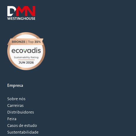
Empresa
Sobre nós
Carreiras
Distribuidores
Feira
Casos de estudo
Sustentabilidade