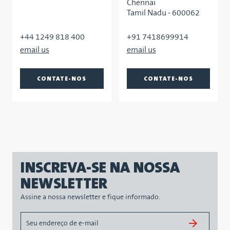
Chennai
Tamil Nadu - 600062
+44 1249 818 400
+91 7418699914
CONTATE-NOS
CONTATE-NOS
INSCREVA-SE NA NOSSA
NEWSLETTER
Assine a nossa newsletter e fique informado.