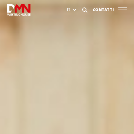
CONTATTI
IT