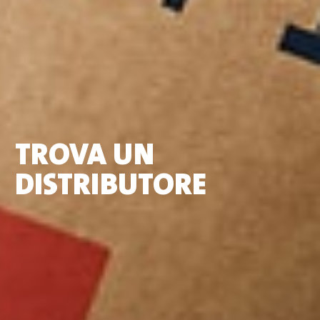
TROVA UN
DISTRIBUTORE