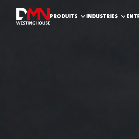
PRODUITS
INDUSTRIES
ENT