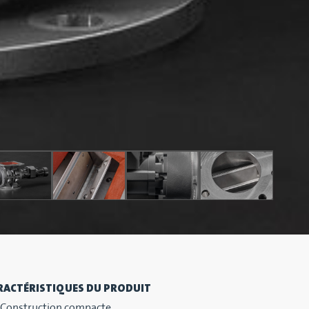
RACTÉRISTIQUES DU PRODUIT
Construction compacte