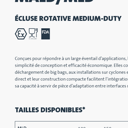
ÉCLUSE ROTATIVE MEDIUM-DUTY
Conçues pour répondre à un large éventail d’applications
simplicité de conception et efficacité économique. Elles 
déchargement de big bags, aux installations sur cyclones e
direct et leur construction compacte facilitent l’intégrat
sa capacité à servir de pièce d’adaptation entre interfaces 
TAILLES DISPONIBLES*