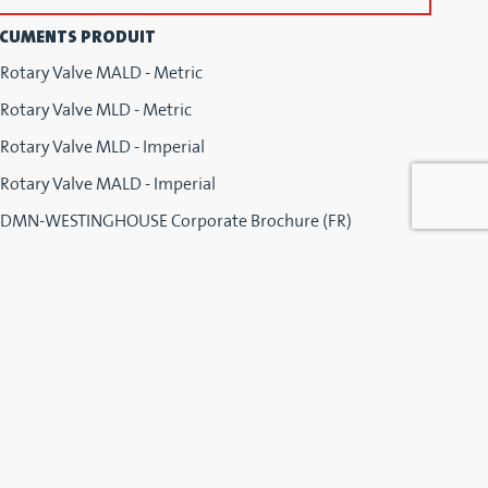
CUMENTS PRODUIT
Rotary Valve MALD - Metric
Rotary Valve MLD - Metric
Rotary Valve MLD - Imperial
Rotary Valve MALD - Imperial
DMN-WESTINGHOUSE Corporate Brochure (FR)