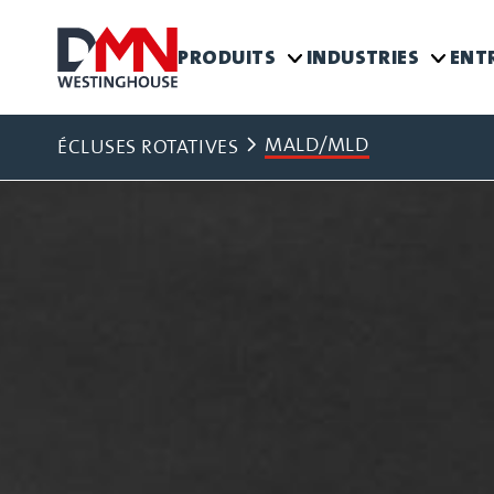
PRODUITS
INDUSTRIES
ENT
MALD/MLD
ÉCLUSES ROTATIVES