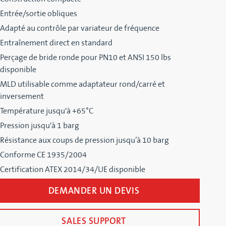
Entrée/sortie obliques
Adapté au contrôle par variateur de fréquence
Entraînement direct en standard
Perçage de bride ronde pour PN10 et ANSI 150 lbs
disponible
MLD utilisable comme adaptateur rond/carré et
inversement
Température jusqu'à +65°C
Pression jusqu'à 1 barg
Résistance aux coups de pression jusqu’à 10 barg
Conforme CE 1935/2004
Certification ATEX 2014/34/UE disponible
DEMANDER UN DEVIS
SALES SUPPORT