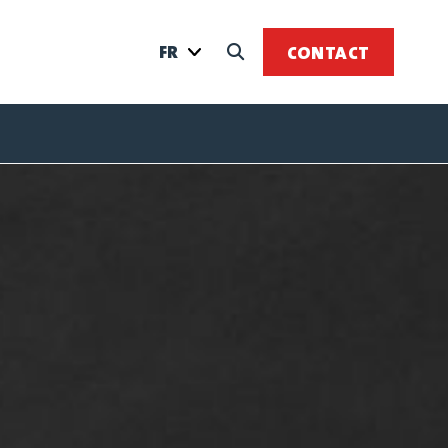
FR
CONTACT