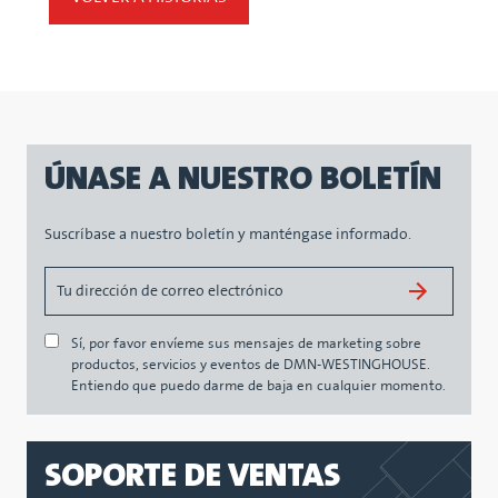
ÚNASE A NUESTRO BOLETÍN
Suscríbase a nuestro boletín y manténgase informado.
Sí, por favor envíeme sus mensajes de marketing sobre
productos, servicios y eventos de DMN-WESTINGHOUSE.
Entiendo que puedo darme de baja en cualquier momento.
SOPORTE DE VENTAS