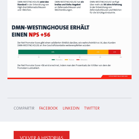
COMPARTIR
FACEBOOK
LINKEDIN
TWITTER
VOLVER A HISTORIAS