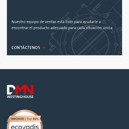
Nuestro equipo de ventas está listo para ayudarle a
encontrar el producto adecuado para cada situación única.
CONTÁCTENOS