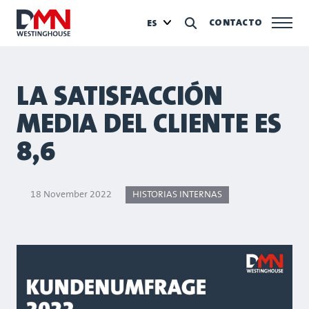
CONTACTO
ES
LA SATISFACCIÓN
MEDIA DEL CLIENTE ES
8,6
18 November 2022
HISTORIAS INTERNAS