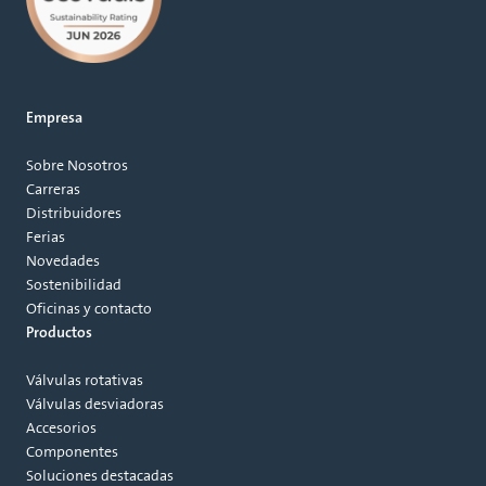
Empresa
Sobre Nosotros
Carreras
Distribuidores
Ferias
Novedades
Sostenibilidad
Oficinas y contacto
Productos
Válvulas rotativas
Válvulas desviadoras
Accesorios
Componentes
Soluciones destacadas