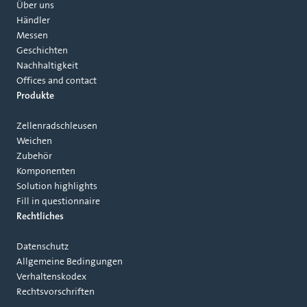
Über uns
Händler
Messen
Geschichten
Nachhaltigkeit
Offices and contact
Produkte
Zellenradschleusen
Weichen
Zubehör
Komponenten
Solution highlights
Fill in questionnaire
Rechtliches
Datenschutz
Allgemeine Bedingungen
Verhaltenskodex
Rechtsvorschriften