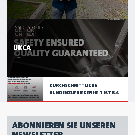
INSIDE STORIES
UKCA
INSIDE STORIES
DURCHSCHNITTLICHE
KUNDENZUFRIEDENHEIT IST 8.6
ABONNIEREN SIE UNSEREN