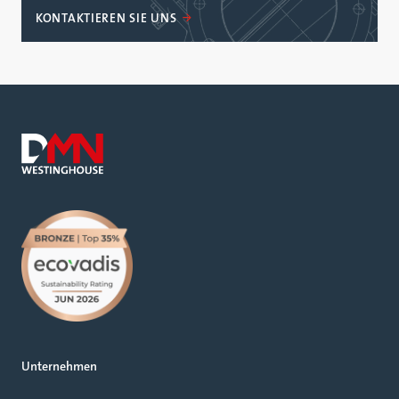
KONTAKTIEREN SIE UNS
Unternehmen